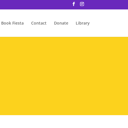
Book Fiesta
Contact
Donate
Library