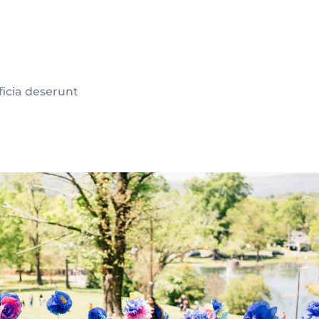
ficia deserunt