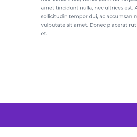
amet tincidunt nulla, nec ultrices est.
sollicitudin tempor dui, ac accumsan
vulputate sit amet. Donec placerat rut
et.